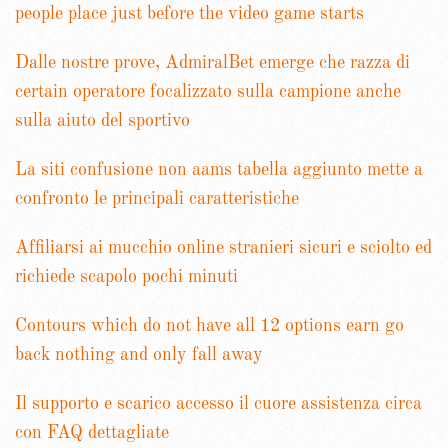
people place just before the video game starts
Dalle nostre prove, AdmiralBet emerge che razza di
certain operatore focalizzato sulla campione anche
sulla aiuto del sportivo
La siti confusione non aams tabella aggiunto mette a
confronto le principali caratteristiche
Affiliarsi ai mucchio online stranieri sicuri e sciolto ed
richiede scapolo pochi minuti
Contours which do not have all 12 options earn go
back nothing and only fall away
Il supporto e scarico accesso il cuore assistenza circa
con FAQ dettagliate