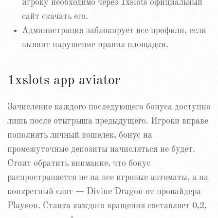
игроку необходимо через 1xslots официальный
сайт скачать его.
Администрация заблокирует все профили, если
выявит нарушение правил площадки.
1xslots app aviator
Зачисление каждого последующего бонуса доступно
лишь после отыгрыша предыдущего. Игроки вправе
пополнять личный кошелек, бонус на
промежуточные депозиты начисляться не будет.
Стоит обратить внимание, что бонус
распространяется не на все игровые автоматы, а на
конкретный слот — Divine Dragon от провайдера
Playson. Ставка каждого вращения составляет 0,2,