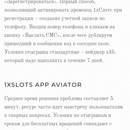
«Зарегистрироваться». Первый способ,
позволяющий активировать промокод 1хСлотс при
регистрации – создание учетной записи по
телефону. Вводим номер телефона и кликаем на
кнопку «Выслать СМС», после чего дублируем
пришедший в сообщении код в соседнее поле.
Условия отыгрыша стандартные – вейджер х35,
который надо выполнить в течение 7 дней.
1XSLOTS APP AVIATOR
Среднее время решения проблемы составляет 5
минут, ресурс часто идет навстречу пользователям
в спорных вопросах. Условия по отыгрышам и
срокам для бесплатных вращений совпадают с