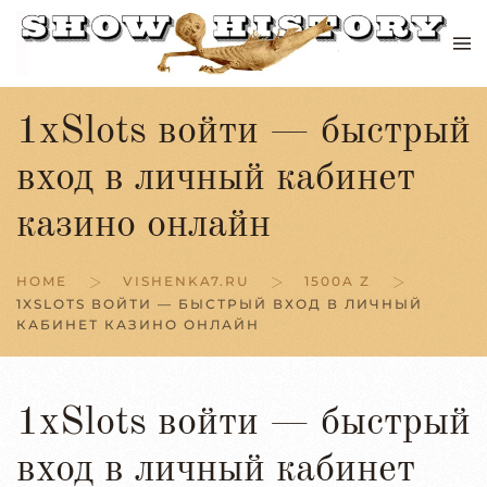
Skip to main content
1xSlots войти — быстрый
вход в личный кабинет
казино онлайн
HOME
VISHENKA7.RU
1500A Z
1XSLOTS ВОЙТИ — БЫСТРЫЙ ВХОД В ЛИЧНЫЙ
КАБИНЕТ КАЗИНО ОНЛАЙН
1xSlots войти — быстрый
вход в личный кабинет