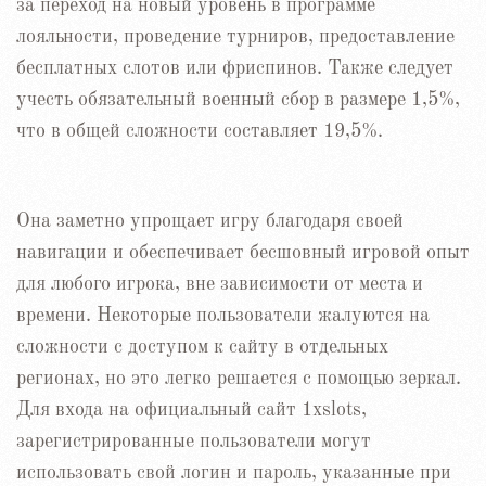
за переход на новый уровень в программе
лояльности, проведение турниров, предоставление
бесплатных слотов или фриспинов. Также следует
учесть обязательный военный сбор в размере 1,5%,
что в общей сложности составляет 19,5%.
Она заметно упрощает игру благодаря своей
навигации и обеспечивает бесшовный игровой опыт
для любого игрока, вне зависимости от места и
времени. Некоторые пользователи жалуются на
сложности с доступом к сайту в отдельных
регионах, но это легко решается с помощью зеркал.
Для входа на официальный сайт 1xslots,
зарегистрированные пользователи могут
использовать свой логин и пароль, указанные при